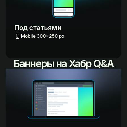
Под статьями
Mobile 300×250 px
Баннеры на Хабр Q&A