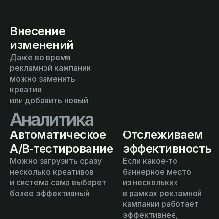
Внесение
изменений
Даже во время
рекламной кампании
можно заменить
креатив
или добавить новый
Аналитика
Автоматическое
Отслеживаем
A/B‑тестирование
эффективность
Можно загрузить сразу
Если какое‑то
несколько креативов
баннерное место
и система сама выберет
из нескольких
более эффективный
в рамках рекламной
кампании работает
эффективнее,