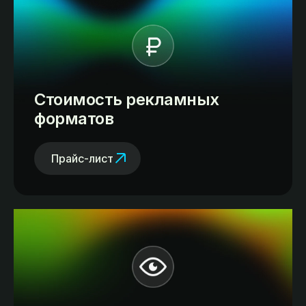
Стоимость рекламных
форматов
Прайс-лист