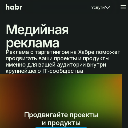
Услуги
Медийная
реклама
Реклама с таргетингом на Хабре поможет
продвигать ваши проекты и продукты
именно для вашей аудитории внутри
крупнейшего IT‑сообщества
Продвигайте проекты
и продукты