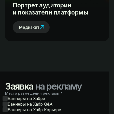
Портрет аудитории
и показатели платформы
Медиакит
Заявка
на рекламу
Место размещения рекламы *
Баннеры на Хабре
Баннеры на Хабр Q&A
Баннеры на Хабр Карьере