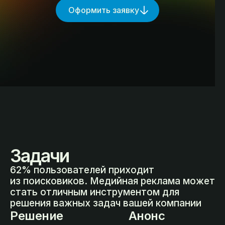
Оформить заявку
Задачи
62% пользователей приходит
из поисковиков. Медийная реклама может
стать отличным инструментом для
решения важных задач вашей компании
Решение
Анонс