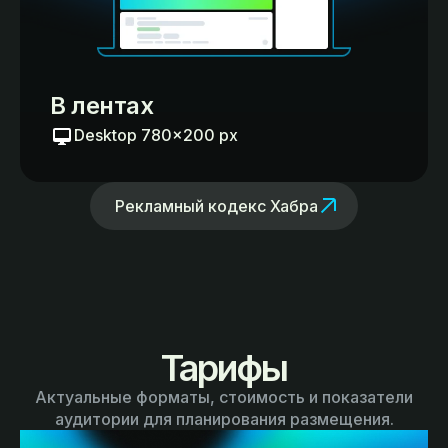
В лентах
Desktop 780×200 px
Рекламный кодекс Хабра
Тарифы
Актуальные форматы, стоимость и показатели
аудитории для планирования размещения.