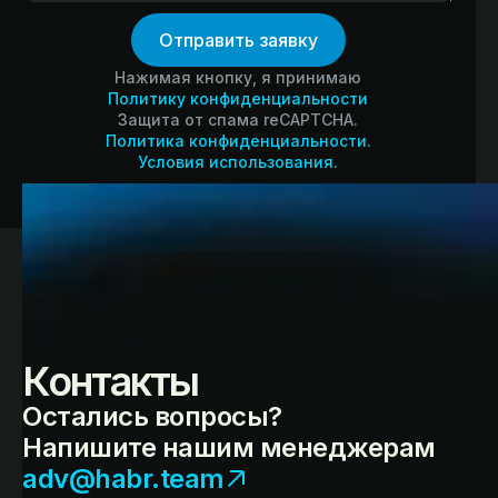
Нажимая кнопку, я принимаю
Политику конфиденциальности
Защита от спама reCAPTCHA.
Политика конфиденциальности.
Условия использования.
Контакты
Остались вопросы?
Напишите нашим менеджерам
adv@habr.team