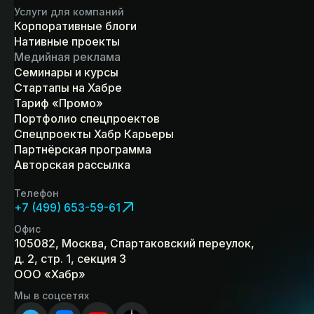
Услуги для компаний
Корпоративные блоги
Нативные проекты
Медийная реклама
Семинары и курсы
Стартапы на Хабре
Тариф «Промо»
Портфолио спецпроектов
Спецпроекты Хабр Карьеры
Партнёрская программа
Авторская рассылка
Телефон
+7 (499) 653-59-61
Офис
105082, Москва, Спартаковский переулок,
д. 2, стр. 1, секция 3
ООО «Хабр»
Мы в соцсетях