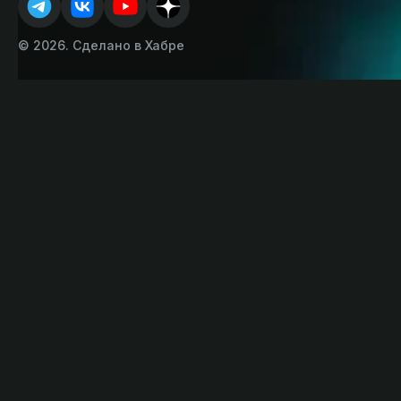
© 2026. Сделано в Хабре