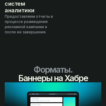
систем
аналитики
Предоставляем отчеты в
процессе размещения
рекламной кампании и
после ее завершения.
Форматы.
Баннеры на Хабре